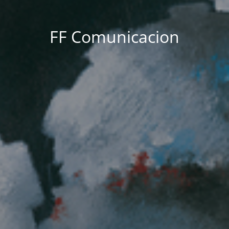
FF Comunicacion